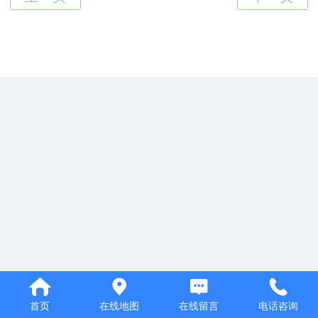
首页
在线地图
在线留言
电话咨询