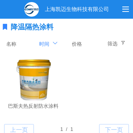
上海凯迈生物科技有限公司
降温隔热涂料
筛选
名称
价格
时间
巴斯夫热反射防水涂料