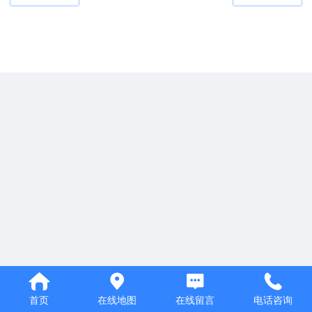
首页
在线地图
在线留言
电话咨询