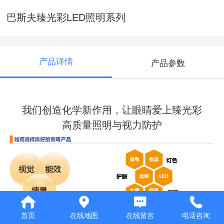
巴斯夫臻光彩LED照明系列
产品详情
产品参数
我们创造化学新作用，让眼睛爱上臻光彩
高质量照明与视力防护
首页
在线地图
在线留言
电话咨询