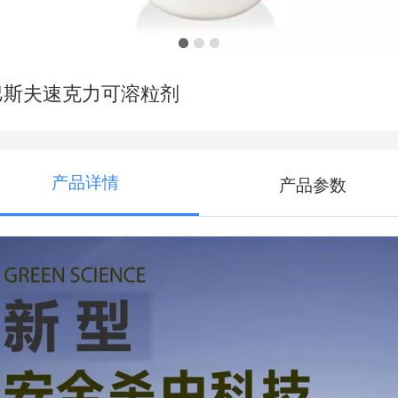
巴斯夫速克力可溶粒剂
产品详情
产品参数