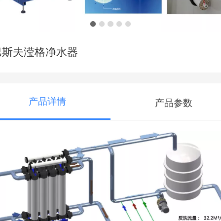
巴斯夫滢格净水器
产品详情
产品参数