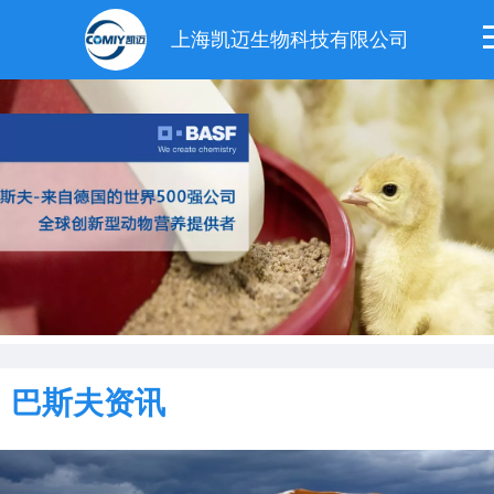
上海凯迈生物科技有限公司
巴斯夫资讯