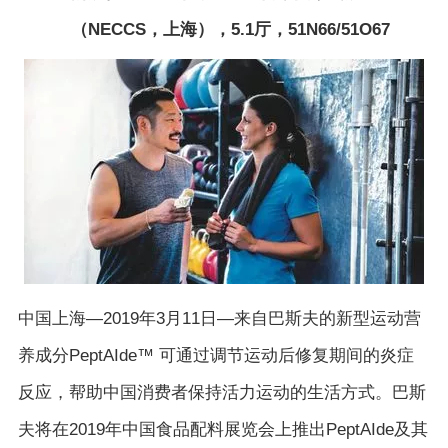
（NECCS，上海），5.1厅，51N66/51O67
中国上海—2019年3月11日—来自巴斯夫的新型运动营
养成分PeptAIde™ 可通过调节运动后修复期间的炎症
反应，帮助中国消费者保持活力运动的生活方式。巴斯
夫将在2019年中国食品配料展览会上推出PeptAIde及其