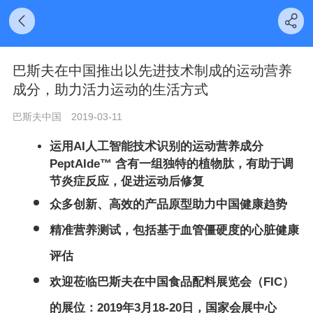
巴斯夫在中国推出以先进技术制成的运动营养
成分，助力活力运动的生活方式
巴斯夫中国
2019-03-11
运用AI人工智能技术识别的运动营养成分
PeptAIde™ 含有一组独特的植物肽，有助于调
节炎症反应，促进运动后修复
众多创新、高效的产品原型助力中国健康趋势
精准营养测试，包括基于血管僵硬度的心脏健康
评估
欢迎莅临巴斯夫在中国食品配料展览会（FIC）
的展位：2019年3月18-20日，国家会展中心