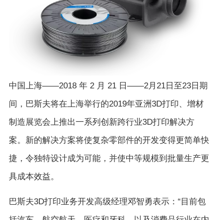
中国上海——2018 年 2 月 21 日——2月21日至23日期
间，巴斯夫将在上海举行的2019年亚洲3D打印、增材
制造展览会上推出一系列创新跨行业3D打印解决方
案。新的解决方案将使复杂零部件的开发变得更简单快
捷，令独特设计成为可能，并使中等规模到批量生产更
具成本效益。
巴斯夫3D打印业务开发高级经理邓智勇表示：“目前包
括汽车、航空航天、医疗和牙科，以及消费品行业在内