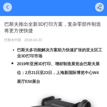
巴斯夫推出全新3D打印方案，复杂零部件制造
将更方便快捷
巴斯夫中国
2019-02-23
巴斯夫多功能解决方案助力快速扩张的亚太区工
业3D打印市场
2019年亚洲3D打印、增材制造展览会巴斯夫展
位：2月21日至23日，上海新国际博览中心W4
展厅E50展台