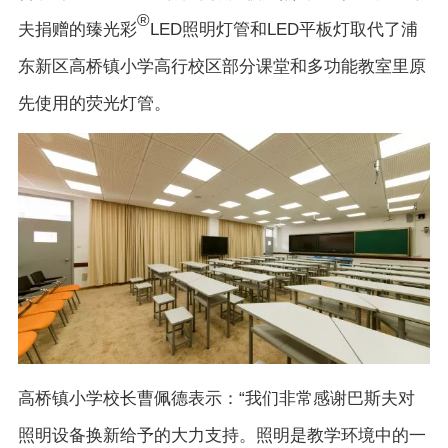
®
夫捐赠的臻光彩
LED照明灯管和LED平板灯取代了浦
东新区高桥镇小学高行校区部分课堂和多功能教室里原
先使用的荧光灯管。
高桥镇小学校长曹佩德表示：“我们非常感谢巴斯夫对
照明设备换新给予的大力支持。照明是教学环境中的一