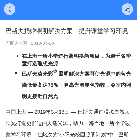
巴斯夫捐赠照明解决方案，提升课堂学习环境
巴斯夫中国
2019-03-18
在上海一所小学进行照明换新项目，为逾千名学
童打造理想光源
®
巴斯夫臻光彩
照明解决方案可使光源中的蓝光
降低最高达75％；更高光源显色指数，令室内照
明更接近自然光
中国上海 — 2019年3月18日 — 巴斯夫通过模拟自然太
阳光打造更舒适的人造光源，助力上海当地一所小学改
善学习环境。在此次的“小阳光校园照明计划”中，巴斯