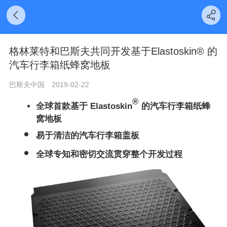
格林莱特和巴斯夫共同开发基于Elastoskin® 的
汽车行李箱纸蜂窝地板
巴斯夫中国
2019-02-22
®
全球首款基于 Elastoskin
的汽车行李箱纸蜂
窝地板
易于清洁的汽车行李箱盖板
全球专知和密切交流贯穿整个开发过程