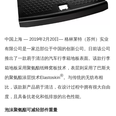
中国上海 — 2019年2月20日— 格林莱特（苏州）实业
有限公司是一家总部位于中国的创新公司。日前该公司
推出了一款易于清洁的汽车行李箱地板表面。该款行李
箱地板采用聚氨酯纸蜂窝板技术，表层则采用了巴斯夫
®
的聚氨酯涂层技术Elastoskin
。与传统的无纺布相
比，该款新产品易于清洁，在设计过程中拥有很大自由
度，且具备抗老化和低排放的出色性能。
泡沫聚氨酯可减轻部件重量