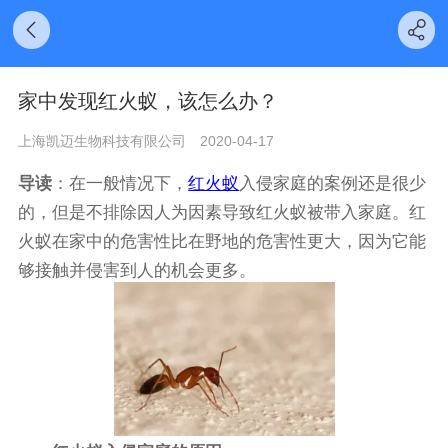
家中发现红火蚁，该怎么办？
上海凯迈生物科技有限公司
2020-04-17
导读
：在一般情况下，
红火蚁
入侵家庭的案例还是很少
的，但是不排除因人为因素导致红火蚁被带入家庭。红
火蚁在家中的危害性比在野地的危害性更大，因为它能
够接触并侵害到人的机会更多。