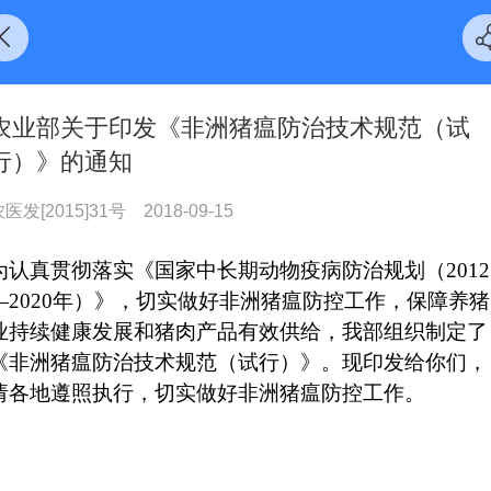
农业部关于印发《非洲猪瘟防治技术规范（试
行）》的通知
医发[2015]31号
2018-09-15
为认真贯彻落实《国家中长期动物疫病防治规划（2012
—2020年）》，切实做好非洲猪瘟防控工作，保障养猪
业持续健康发展和猪肉产品有效供给，我部组织制定了
《非洲猪瘟防治技术规范（试行）》。现印发给你们，
请各地遵照执行，切实做好非洲猪瘟防控工作。